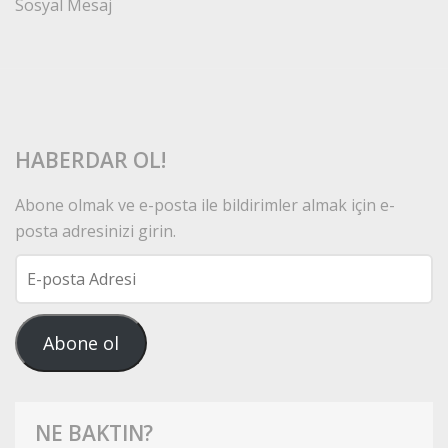
Sosyal Mesaj
HABERDAR OL!
Abone olmak ve e-posta ile bildirimler almak için e-
posta adresinizi girin.
E-
posta
Adresi
Abone ol
NE BAKTIN?