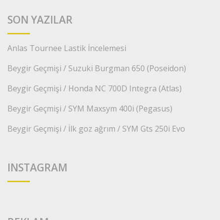
SON YAZILAR
Anlas Tournee Lastik İncelemesi
Beygir Geçmişi / Suzuki Burgman 650 (Poseidon)
Beygir Geçmişi / Honda NC 700D Integra (Atlas)
Beygir Geçmişi / SYM Maxsym 400i (Pegasus)
Beygir Geçmişi / İlk goz ağrım / SYM Gts 250i Evo
INSTAGRAM