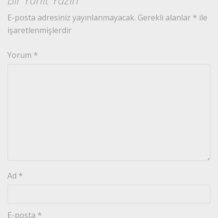
E-posta adresiniz yayınlanmayacak.
Gerekli alanlar
*
ile
işaretlenmişlerdir
Yorum
*
Ad
*
E-posta
*