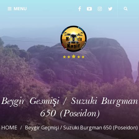
MENU
Beygir Geçmişi / Suzuki Burgman
650 (Poseidon)
HOME
Beygir Geçmişi / Suzuki Burgman 650 (Poseidon)