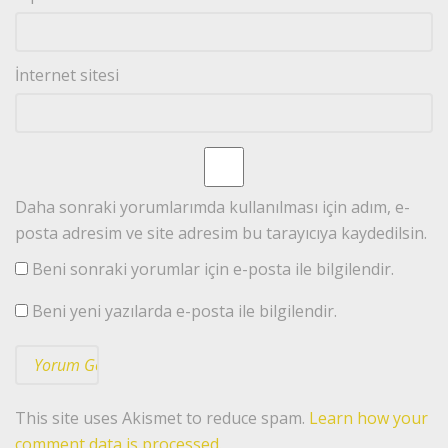
İnternet sitesi
Daha sonraki yorumlarımda kullanılması için adım, e-
posta adresim ve site adresim bu tarayıcıya kaydedilsin.
Beni sonraki yorumlar için e-posta ile bilgilendir.
Beni yeni yazılarda e-posta ile bilgilendir.
This site uses Akismet to reduce spam.
Learn how your
comment data is processed.