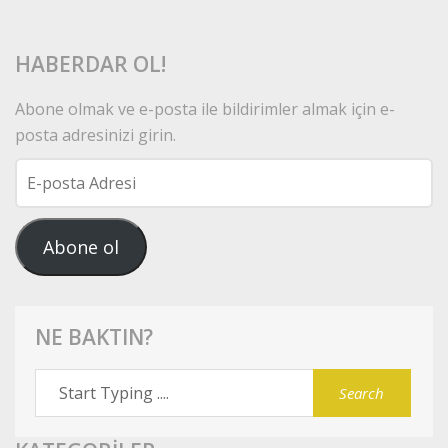
HABERDAR OL!
Abone olmak ve e-posta ile bildirimler almak için e-
posta adresinizi girin.
E-
posta
Adresi
Abone ol
NE BAKTIN?