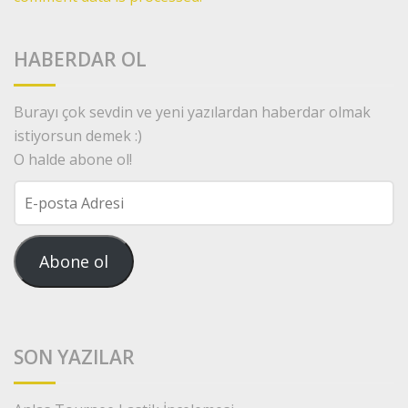
HABERDAR OL
Burayı çok sevdin ve yeni yazılardan haberdar olmak
istiyorsun demek :)
O halde abone ol!
E-
posta
Adresi
Abone ol
SON YAZILAR