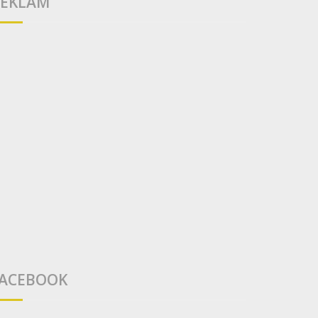
EKLAM
ACEBOOK