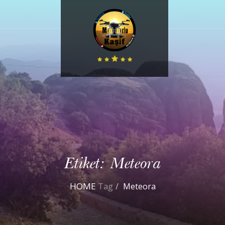
Etiket:
Meteora
HOME
Tag
Meteora