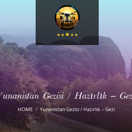
Yunanistan Gezisi / Hazırlık – Gez
HOME
Yunanistan Gezisi / Hazırlık – Gezi