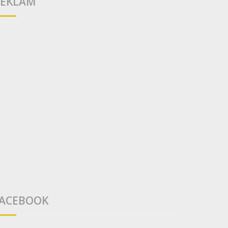
EKLAM
ACEBOOK